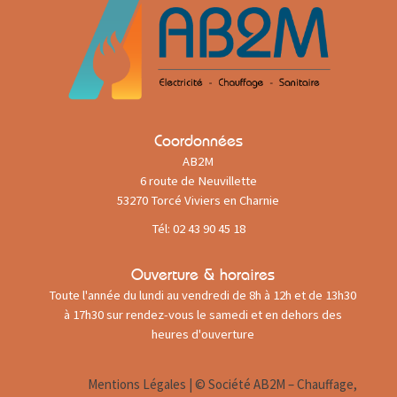
Coordonnées
AB2M
6 route de Neuvillette
53270 Torcé Viviers en Charnie
Tél: 02 43 90 45 18
Ouverture & horaires
Toute l'année du lundi au vendredi de 8h à 12h et de 13h30
à 17h30 sur rendez-vous le samedi et en dehors des
heures d'ouverture
Mentions Légales
| © Société AB2M – Chauffage,