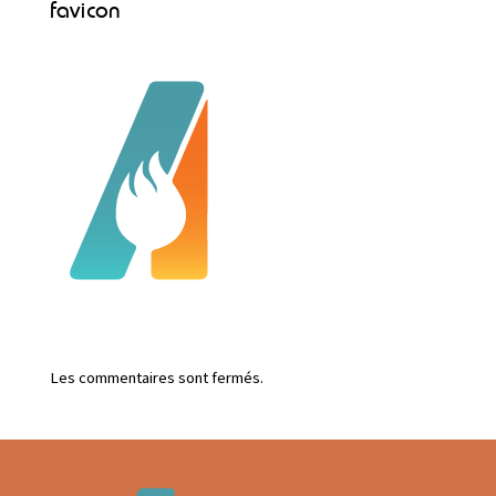
favicon
Les commentaires sont fermés.