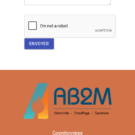
ENVOYER
Coordonnées