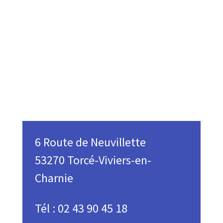
6 Route de Neuvillette
53270 Torcé-Viviers-en-
Charnie
Tél : 02 43 90 45 18