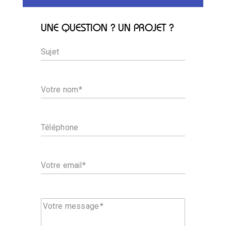
UNE QUESTION ? UN PROJET ?
Sujet
Votre nom
Téléphone
Votre email
Votre message